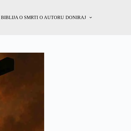
BIBLIJA O SMRTI
O AUTORU
DONIRAJ