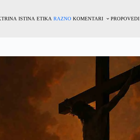
KTRINA
ISTINA
ETIKA
RAZNO
KOMENTARI
PROPOVEDI