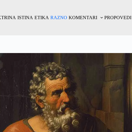
KTRINA
ISTINA
ETIKA
RAZNO
KOMENTARI
PROPOVEDI