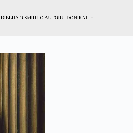
BIBLIJA O SMRTI
O AUTORU
DONIRAJ