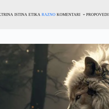
KTRINA
ISTINA
ETIKA
RAZNO
KOMENTARI
PROPOVEDI