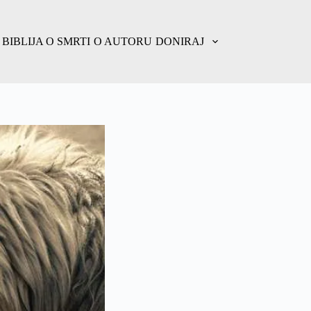
BIBLIJA O SMRTI
O AUTORU
DONIRAJ